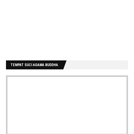
TEMPAT SUCI AGAMA BUDDHA