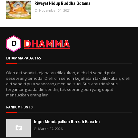
Riwayat Hidup Buddha Gotama
November 01, 2021
DHAMMAPADA 165
Oleh diri sendiri kejahatan dilakukan, oleh diri sendiri pula
seseorang ternoda. Oleh diri sendiri kejahatan tak dilakukan, oleh
diri sendiri pula seseorang menjadi suci. Suci atau tidak suci
tergantung pada diri sendiri, tak seorang pun yang dapat
mensucikan orang lain.
RANDOM POSTS
Ingin Mendapatkan Berkah Baca Ini
March 27, 2026