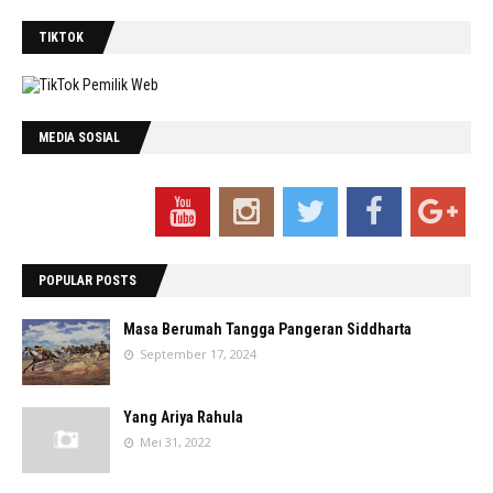
TIKTOK
MEDIA SOSIAL
POPULAR POSTS
Masa Berumah Tangga Pangeran Siddharta
September 17, 2024
Yang Ariya Rahula
Mei 31, 2022