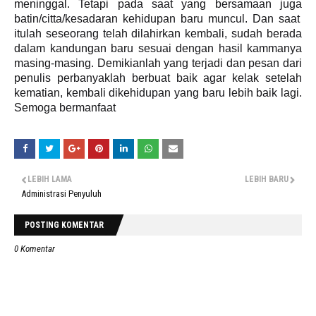
meninggal. Tetapi pada saat yang bersamaan
juga
batin/citta/kesadaran kehidupan baru muncul. Dan saat
itulah seseorang telah dilahirkan kembali, sudah berada
dalam kandungan baru sesuai dengan hasil kammanya
masing-masing.
Demikianlah yang terjadi dan pesan dari
penulis perbanyaklah berbuat baik agar kelak setelah
kematian, kembali dikehidupan yang baru lebih baik lagi.
Semoga bermanfaat
LEBIH LAMA
LEBIH BARU
Administrasi Penyuluh
POSTING KOMENTAR
0 Komentar