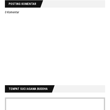
POSTING KOMENTAR
0 Komentar
TEMPAT SUCI AGAMA BUDDHA