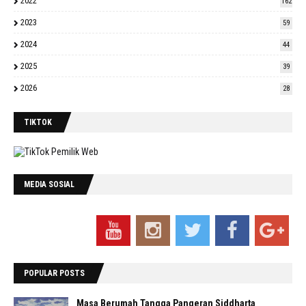
2022
162
2023
59
2024
44
2025
39
2026
28
TIKTOK
MEDIA SOSIAL
POPULAR POSTS
Masa Berumah Tangga Pangeran Siddharta