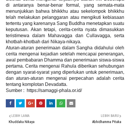
di antaranya benar-benar formal, yang semata-mata
menunjukkan bahwa bhikkhu atau sekelompok bhikkhu
telah melakukan pelanggaran atau mengikuti kebiasaan
tertentu yang karenanya Sang Buddha menetapkan suatu
keputusan. Akan tetapi, cerita-cerita nyata dimasukkan
teristimewa dalam Mahavagga dan Cullavagga, serta
khotbah-khotbah dari Nikaya-nikaya.
Aturan-aturan penerimaan dalam Sangha didahului oleh
cerita mengenai kejadian setelah mencapai penerangan,
awal pembabaran Dhamma dan penerimaan siswa-siswa
pertama. Cerita mengenai Rahula diberikan sehubungan
dengan syarat-syarat yang diperlukan untuk penerimaan,
dan aturan-aturan mengenai perpecahan adalah cerita
tentang komplotan Devadatta.
Sumber : https://samaggi-phala.or.id/
LEBIH LAMA
LEBIH BARU
Khuddaka Nikaya
Abhidhamma Pitaka