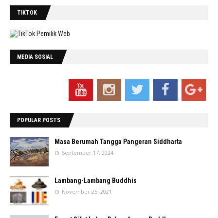
TIKTOK
MEDIA SOSIAL
POPULAR POSTS
Masa Berumah Tangga Pangeran Siddharta
September 17, 2024
Lambang-Lambang Buddhis
November 25, 2021