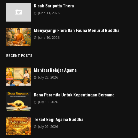
Kisah Sariputta Thera
June 11, 2026
Menyayangi Flora Dan Fauna Menurut Buddha
June 10, 2026
RECENT POSTS
Manfaat Belajar Agama
July 22, 2026
Dana Paramita Untuk Kepentingan Bersama
July 13, 2026
Tekad Bagi Agama Buddha
July 09, 2026