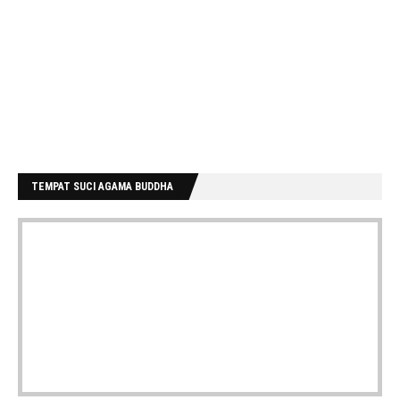
TEMPAT SUCI AGAMA BUDDHA