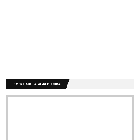
TEMPAT SUCI AGAMA BUDDHA