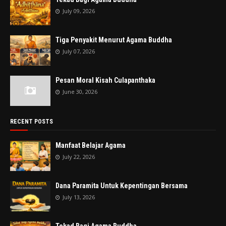
July 09, 2026
Tiga Penyakit Menurut Agama Buddha
July 07, 2026
Pesan Moral Kisah Culapanthaka
June 30, 2026
RECENT POSTS
Manfaat Belajar Agama
July 22, 2026
Dana Paramita Untuk Kepentingan Bersama
July 13, 2026