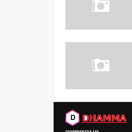
DHAMMAPADA 165