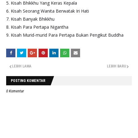
Kisah Bhikkhu Yang Keras Kepala
Kisah Seorang Wanita Berwatak Iri Hati
Kisah Banyak Bhikkhu
Kisah Para Pertapa Nigantha
Kisah Murid-murid Para Pertapa Bukan Pengikut Buddha
LEBIH LAMA
LEBIH BARU
POSTING KOMENTAR
0 Komentar