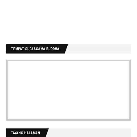
TEMPAT SUCI AGAMA BUDDHA
TAYANG HALAMAN