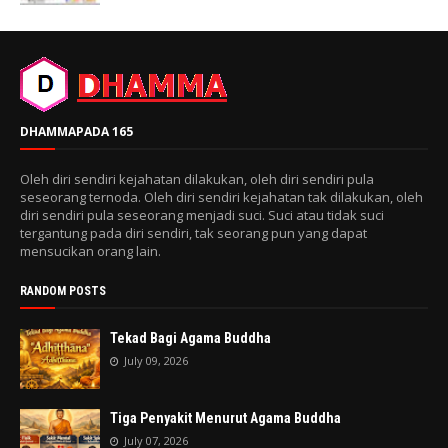
DHAMMAPADA 165
Oleh diri sendiri kejahatan dilakukan, oleh diri sendiri pula
seseorang ternoda. Oleh diri sendiri kejahatan tak dilakukan, oleh
diri sendiri pula seseorang menjadi suci. Suci atau tidak suci
tergantung pada diri sendiri, tak seorang pun yang dapat
mensucikan orang lain.
RANDOM POSTS
Tekad Bagi Agama Buddha
July 09, 2026
Tiga Penyakit Menurut Agama Buddha
July 07, 2026