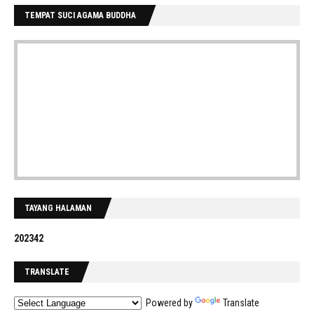
TEMPAT SUCI AGAMA BUDDHA
TAYANG HALAMAN
2
0
2
3
4
2
TRANSLATE
Powered by
Translate