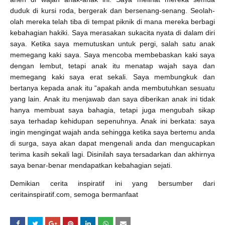
duduk di kursi roda, bergerak dan bersenang-senang. Seolah-
olah mereka telah tiba di tempat piknik di mana mereka berbagi
kebahagian hakiki. Saya merasakan sukacita nyata di dalam diri
saya. Ketika saya memutuskan untuk pergi, salah satu anak
memegang kaki saya. Saya mencoba membebaskan kaki saya
dengan lembut, tetapi anak itu menatap wajah saya dan
memegang kaki saya erat sekali. Saya membungkuk dan
bertanya kepada anak itu “apakah anda membutuhkan sesuatu
yang lain. Anak itu menjawab dan saya diberikan anak ini tidak
hanya membuat saya bahagia, tetapi juga mengubah sikap
saya terhadap kehidupan sepenuhnya. Anak ini berkata: saya
ingin mengingat wajah anda sehingga ketika saya bertemu anda
di surga, saya akan dapat mengenali anda dan mengucapkan
terima kasih sekali lagi. Disinilah saya tersadarkan dan akhirnya
saya benar-benar mendapatkan kebahagian sejati.
Demikian cerita inspiratif ini yang bersumber dari
ceritainspiratif.com, semoga bermanfaat