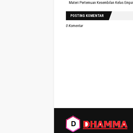
Materi Pertemuan Kesembilan Kelas Empa
POSTING KOMENTAR
0 Komentar