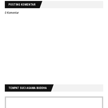
POSTING KOMENTAR
0 Komentar
TEMPAT SUCI AGAMA BUDDHA