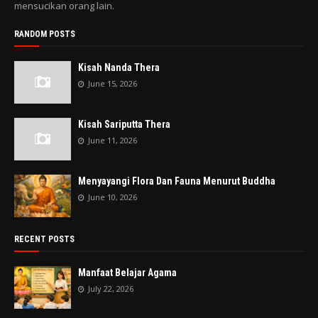
mensucikan orang lain.
RANDOM POSTS
Kisah Nanda Thera
June 15, 2026
Kisah Sariputta Thera
June 11, 2026
Menyayangi Flora Dan Fauna Menurut Buddha
June 10, 2026
RECENT POSTS
Manfaat Belajar Agama
July 22, 2026